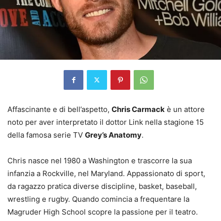
Affascinante e di bell’aspetto,
Chris Carmack
è un attore
noto per aver interpretato il dottor Link nella stagione 15
della famosa serie TV
Grey’s Anatomy
.
Chris nasce nel 1980 a Washington e trascorre la sua
infanzia a Rockville, nel Maryland. Appassionato di sport,
da ragazzo pratica diverse discipline, basket, baseball,
wrestling e rugby. Quando comincia a frequentare la
Magruder High School scopre la passione per il teatro.