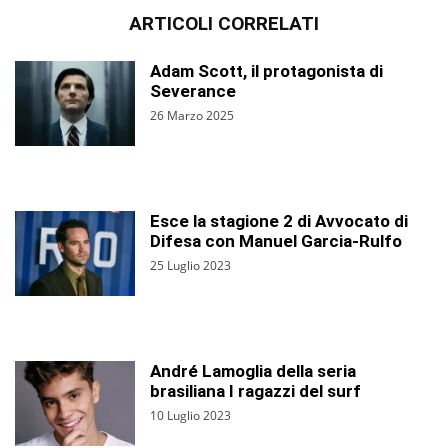
ARTICOLI CORRELATI
Adam Scott, il protagonista di
Severance
26 Marzo 2025
Esce la stagione 2 di Avvocato di
Difesa con Manuel Garcia‑Rulfo
25 Luglio 2023
André Lamoglia della seria
brasiliana I ragazzi del surf
10 Luglio 2023