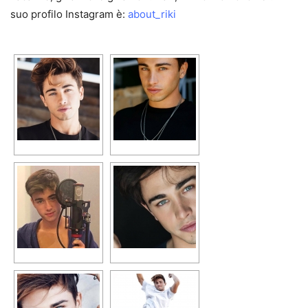
suo profilo Instagram è:
about_riki