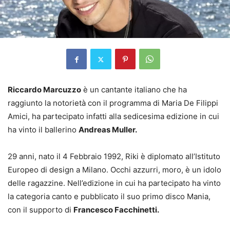
Riccardo Marcuzzo
è un cantante italiano che ha
raggiunto la notorietà con il programma di Maria De Filippi
Amici, ha partecipato infatti alla sedicesima edizione in cui
ha vinto il ballerino
Andreas Muller.
29 anni, nato il 4 Febbraio 1992, Riki è diplomato all’Istituto
Europeo di design a Milano. Occhi azzurri, moro, è un idolo
delle ragazzine. Nell’edizione in cui ha partecipato ha vinto
la categoria canto e pubblicato il suo primo disco Mania,
con il supporto di
Francesco Facchinetti.