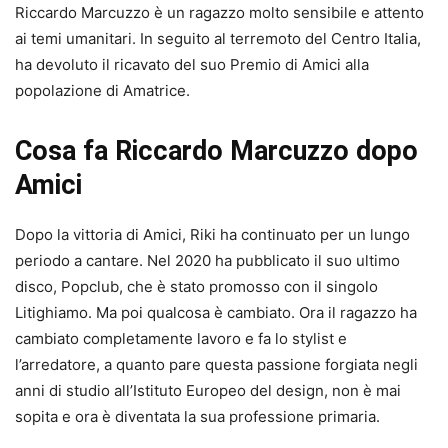
Riccardo Marcuzzo è un ragazzo molto sensibile e attento
ai temi umanitari. In seguito al terremoto del Centro Italia,
ha devoluto il ricavato del suo Premio di Amici alla
popolazione di Amatrice.
Cosa fa Riccardo Marcuzzo dopo
Amici
Dopo la vittoria di Amici, Riki ha continuato per un lungo
periodo a cantare. Nel 2020 ha pubblicato il suo ultimo
disco, Popclub, che è stato promosso con il singolo
Litighiamo. Ma poi qualcosa è cambiato. Ora il ragazzo ha
cambiato completamente lavoro e fa lo stylist e
l’arredatore, a quanto pare questa passione forgiata negli
anni di studio all’Istituto Europeo del design, non è mai
sopita e ora è diventata la sua professione primaria.