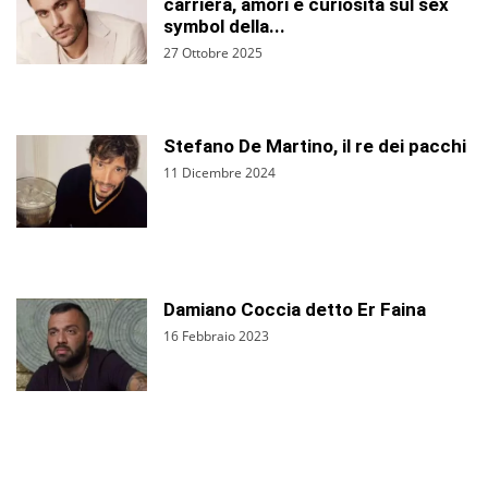
carriera, amori e curiosità sul sex
symbol della...
27 Ottobre 2025
Stefano De Martino, il re dei pacchi
11 Dicembre 2024
Damiano Coccia detto Er Faina
16 Febbraio 2023