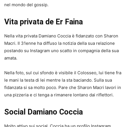
nel mondo del gossip.
Vita privata de Er Faina
Nella vita privata Damiano Coccia è fidanzato con Sharon
Macri. Il 31enne ha diffuso la notizia della sua relazione
postando su Instagram uno scatto in compagnia della sua
amata.
Nella foto, sul cui sfondo è visibile il Colosseo, lui tiene fra
le mani la testa di lei mentre la sta baciando. Sulla sua
fidanzata si sa molto poco. Pare che Sharon Macri lavori in
una pizzeria e ci tenga a rimanere lontano dai riflettori.
Social Damiano Coccia
Molto attivo sui social, Coccia ha un profilo Instagram