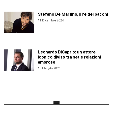
Stefano De Martino, il re dei pacchi
11 Dicembre 2024
Leonardo DiCaprio: un attore
iconico diviso tra set e relazioni
amorose
15 Maggio 2024