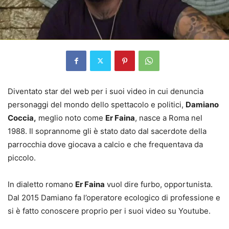
Diventato star del web per i suoi video in cui denuncia
personaggi del mondo dello spettacolo e politici,
Damiano
Coccia,
meglio noto come
Er Faina
, nasce a Roma nel
1988. Il soprannome gli è stato dato dal sacerdote della
parrocchia dove giocava a calcio e che frequentava da
piccolo.
In dialetto romano
Er Faina
vuol dire furbo, opportunista.
Dal 2015 Damiano fa l’operatore ecologico di professione e
si è fatto conoscere proprio per i suoi video su Youtube.