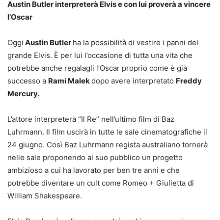
Austin Butler interpreterà Elvis e con lui proverà a vincere
l’Oscar
Oggi
Austin Butler
ha la possibilità di vestire i panni del
grande Elvis. È per lui l’occasione di tutta una vita che
potrebbe anche regalagli l’Oscar proprio come è già
successo a
Rami Malek
dopo avere interpretato
Freddy
Mercury.
L’attore interpreterà “Il Re” nell’ultimo film di Baz
Luhrmann. Il film uscirà in tutte le sale cinematografiche il
24 giugno. Così Baz Luhrmann regista australiano tornerà
nelle sale proponendo al suo pubblico un progetto
ambizioso a cui ha lavorato per ben tre anni e che
potrebbe diventare un cult come Romeo + Giulietta di
William Shakespeare.