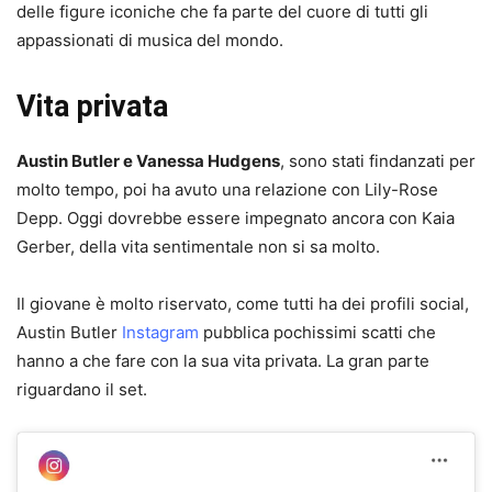
delle figure iconiche che fa parte del cuore di tutti gli
appassionati di musica del mondo.
Vita privata
Austin Butler e Vanessa Hudgens
, sono stati findanzati per
molto tempo, poi ha avuto una relazione con Lily-Rose
Depp. Oggi dovrebbe essere impegnato ancora con Kaia
Gerber, della vita sentimentale non si sa molto.
Il giovane è molto riservato, come tutti ha dei profili social,
Austin Butler
Instagram
pubblica pochissimi scatti che
hanno a che fare con la sua vita privata. La gran parte
riguardano il set.