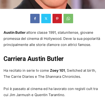
Austin Butler
attore classe 1991, statunitense, giovane
promessa del cinema di Hollywood. Deve la sua popolarità
principalmente alle storie d’amore con attrici famose.
Carriera Austin Butler
Ha recitato in serie tv come
Zoey 101
, Switched at birth,
The Carrie Diaries e The Shannara Chronicles.
Poi è passato al cinema ed ha lavorato con registi cult tra
cui Jim Jarmush e Quentin Tarantino.